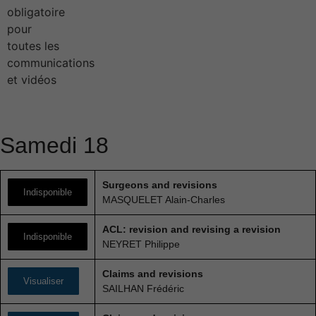
Samedi 18
Surgeons and revisions
Indisponible
MASQUELET Alain-Charles
ACL: revision and revising a revision
Indisponible
NEYRET Philippe
Claims and revisions
Visualiser
SAILHAN Frédéric