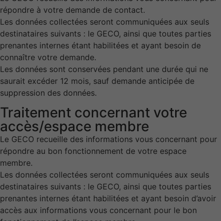
répondre à votre demande de contact.
Les données collectées seront communiquées aux seuls
destinataires suivants : le GECO, ainsi que toutes parties
prenantes internes étant habilitées et ayant besoin de
connaître votre demande.
Les données sont conservées pendant une durée qui ne
saurait excéder 12 mois, sauf demande anticipée de
suppression des données.
Traitement concernant votre
accès/espace membre
Le GECO recueille des informations vous concernant pour
répondre au bon fonctionnement de votre espace
membre.
Les données collectées seront communiquées aux seuls
destinataires suivants : le GECO, ainsi que toutes parties
prenantes internes étant habilitées et ayant besoin d’avoir
accès aux informations vous concernant pour le bon