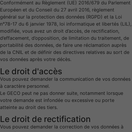
Conformément au Règlement (UE) 2016/679 du Parlement
Européen et du Conseil du 27 avril 2016, règlement
général sur la protection des données (RGPD) et la Loi
n°78-17 du 6 janvier 1978, loi informatique et libertés (LIL),
modifiée, vous avez un droit d’accès, de rectification,
d’effacement, d’opposition, de limitation du traitement, de
portabilité des données, de faire une réclamation auprès
de la CNIL et de définir des directives relatives au sort de
vos données après votre décès.
Le droit d'accès
Vous pouvez demander la communication de vos données
à caractère personnel.
Le GECO peut ne pas donner suite, notamment lorsque
votre demande est infondée ou excessive ou porte
atteinte au droit des tiers.
Le droit de rectification
Vous pouvez demander la correction de vos données à