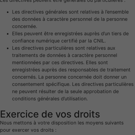
Les directives peuvent être générales ou particulières :
Les directives générales sont relatives à l’ensemble
des données à caractère personnel de la personne
concernée.
Elles peuvent être enregistrées auprès d’un tiers de
confiance numérique certifié par la CNIL.
Les directives particulières sont relatives aux
traitements de données à caractère personnel
mentionnées par ces directives. Elles sont
enregistrées auprès des responsables de traitement
concernés. La personne concernée doit donner un
consentement spécifique. Les directives particulières
ne peuvent résulter de la seule approbation de
conditions générales d’utilisation.
Exercice de vos droits
Nous mettons à votre disposition les moyens suivants
pour exercer vos droits :