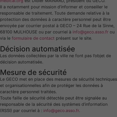
medical.org
est Didier MAINARD, président du GECO.
Il a notamment pour mission d’informer et conseiller le
responsable de traitement. Toute demande relative à la
protection des données à caractère personnel peut être
envoyée par courrier postal à GECO – 24 Rue de la Sinne,
68100 MULHOUSE ou par courriel à
info@geco.asso.fr
ou
via le
formulaire de contact
présent sur le site.
Décision automatisée
Les données collectées par la ville ne font pas l’objet de
décision automatisée.
Mesure de sécurité
Le GECO met en place des mesures de sécurité techniques
et organisationnelles afin de protéger les données à
caractère personnel traitées.
Toute faille de sécurité détectée peut être signalée au
responsable de la sécurité des systèmes d’information
(RSSI) par courriel à :
info@geco.asso.fr
.