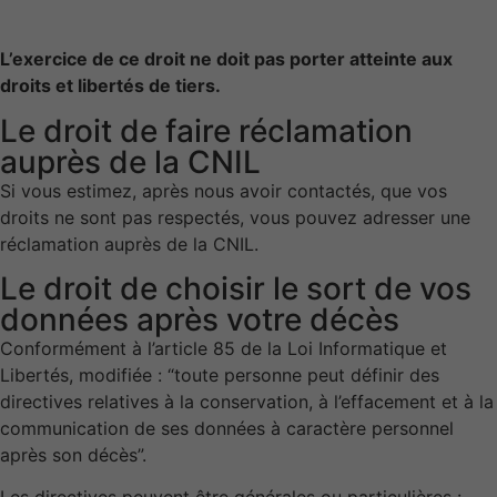
des offres
personnalisés.
L’exercice de ce droit ne doit pas porter atteinte aux
droits et libertés de tiers.
Le droit de faire réclamation
auprès de la CNIL
Si vous estimez, après nous avoir contactés, que vos
droits ne sont pas respectés, vous pouvez adresser une
réclamation auprès de la CNIL.
Le droit de choisir le sort de vos
données après votre décès
Conformément à l’article 85 de la Loi Informatique et
Libertés, modifiée : “toute personne peut définir des
directives relatives à la conservation, à l’effacement et à la
communication de ses données à caractère personnel
après son décès”.