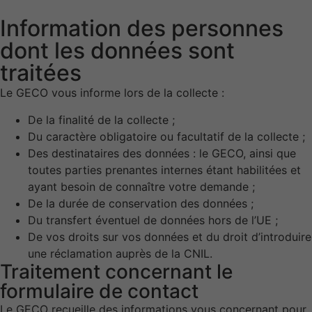
Information des personnes
dont les données sont
traitées
Le GECO vous informe lors de la collecte :
De la finalité de la collecte ;
Du caractère obligatoire ou facultatif de la collecte ;
Des destinataires des données : le GECO, ainsi que
toutes parties prenantes internes étant habilitées et
ayant besoin de connaître votre demande ;
De la durée de conservation des données ;
Du transfert éventuel de données hors de l’UE ;
De vos droits sur vos données et du droit d’introduire
une réclamation auprès de la CNIL.
Traitement concernant le
formulaire de contact
Le GECO recueille des informations vous concernant pour