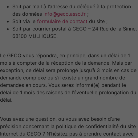
Soit par mail à l’adresse du délégué à la protection
des données
info@geco.asso.fr
;
Soit via le
formulaire de contact
du site ;
Soit par courrier postal à GECO – 24 Rue de la Sinne,
68100 MULHOUSE.
Le GECO vous répondra, en principe, dans un délai de 1
mois à compter de la réception de la demande. Mais par
exception, ce délai sera prolongé jusqu’à 3 mois en cas de
demande complexe ou s’il existe un grand nombre de
demandes en cours. Vous serez informé(e) pendant le
délai de 1 mois des raisons de l’éventuelle prolongation du
délai.
Vous avez une question, ou vous avez besoin d’une
précision concernant la politique de confidentialité du site
Internet du GECO ? N’hésitez pas à prendre contact avec