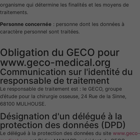
organisme qui détermine les finalités et les moyens de
traitements.
Personne concernée
: personne dont les données à
caractère personnel sont traitées.
Obligation du GECO pour
www.geco-medical.org
Communication sur l'identité du
responsable de traitement
Le responsable de traitement est : le GECO, groupe
d’étude pour la chirurgie osseuse, 24 Rue de la Sinne,
68100 MULHOUSE.
Désignation d'un délégué à la
protection des données (DPD)
Le délégué à la protection des données du site
www.geco-