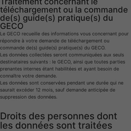
Traitement concernant le
téléchargement ou la commande
de(s) guide(s) pratique(s) du
GECO
Le GECO recueille des informations vous concernant pour
répondre à votre demande de téléchargement ou
commande de(s) guide(s) pratique(s) du GECO.
Les données collectées seront communiquées aux seuls
destinataires suivants : le GECO, ainsi que toutes parties
prenantes internes étant habilitées et ayant besoin de
connaître votre demande.
Les données sont conservées pendant une durée qui ne
saurait excéder 12 mois, sauf demande anticipée de
suppression des données.
Droits des personnes dont
les données sont traitées