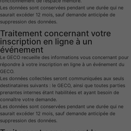
fonctionnement de l’espace membre.
Les données sont conservées pendant une durée qui ne
saurait excéder 12 mois, sauf demande anticipée de
suppression des données.
Traitement concernant votre
inscription en ligne à un
événement
Le GECO recueille des informations vous concernant pour
répondre à votre inscription en ligne à un événement du
GECO.
Les données collectées seront communiquées aux seuls
destinataires suivants : le GECO, ainsi que toutes parties
prenantes internes étant habilitées et ayant besoin de
connaître votre demande.
Les données sont conservées pendant une durée qui ne
saurait excéder 12 mois, sauf demande anticipée de
suppression des données.